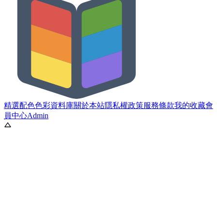
精選配色
色彩資料庫
關於本站
隱私權政策
服務條款
我的收藏
會
員中心
Admin