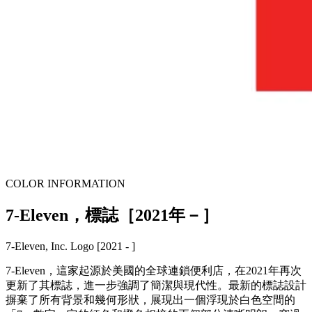
COLOR INFORMATION
7-Eleven，標誌［2021年－］
7-Eleven, Inc. Logo [2021 - ]
7-Eleven，這家起源於美國的全球連鎖便利店，在2021年再次
更新了其標誌，進一步強調了簡潔與現代性。最新的標誌設計
摒棄了所有背景和幾何形狀，展現出一個浮現於白色空間的