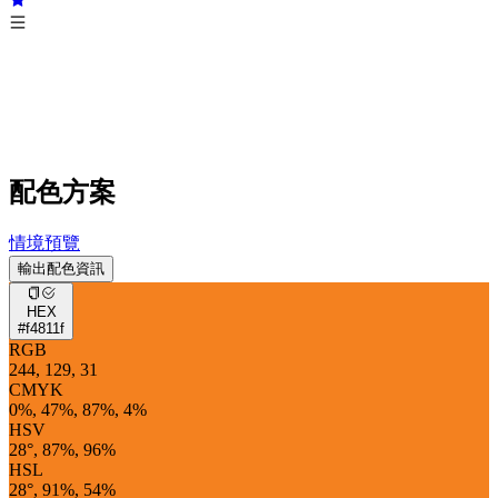
配色方案
情境預覽
輸出配色資訊
HEX
#f4811f
RGB
244, 129, 31
CMYK
0%, 47%, 87%, 4%
HSV
28°, 87%, 96%
HSL
28°, 91%, 54%