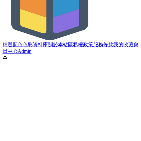
精選配色
色彩資料庫
關於本站
隱私權政策
服務條款
我的收藏
會
員中心
Admin