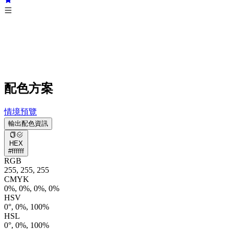
配色方案
情境預覽
輸出配色資訊
HEX
#ffffff
RGB
255, 255, 255
CMYK
0%, 0%, 0%, 0%
HSV
0°, 0%, 100%
HSL
0°, 0%, 100%