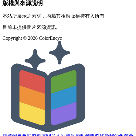
版權與來源說明
本站所展示之素材，均屬其相應版權持有人所有。
目前未提供圖片來源資訊。
Copyright ©
2026
ColorEncyc