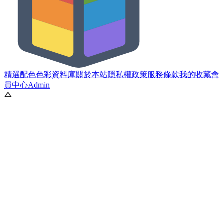
精選配色
色彩資料庫
關於本站
隱私權政策
服務條款
我的收藏
會
員中心
Admin