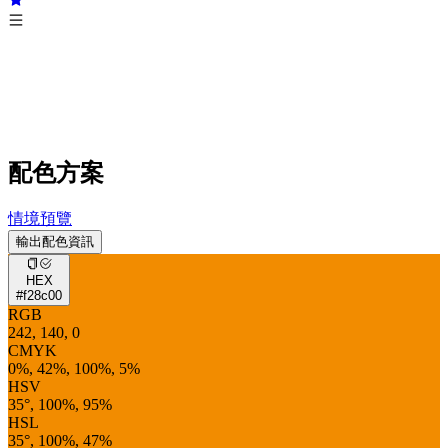
配色方案
情境預覽
輸出配色資訊
HEX
#f28c00
RGB
242, 140, 0
CMYK
0%, 42%, 100%, 5%
HSV
35°, 100%, 95%
HSL
35°, 100%, 47%