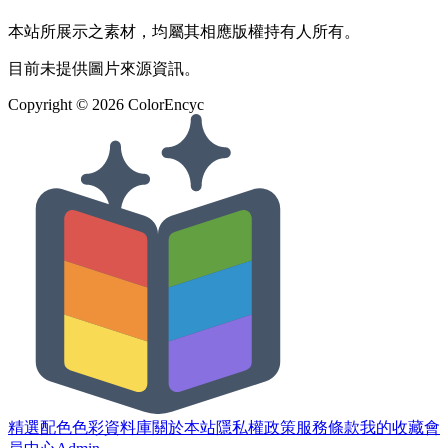
本站所展示之素材，均屬其相應版權持有人所有。
目前未提供圖片來源資訊。
Copyright ©
2026
ColorEncyc
精選配色
色彩資料庫
關於本站
隱私權政策
服務條款
我的收藏
會