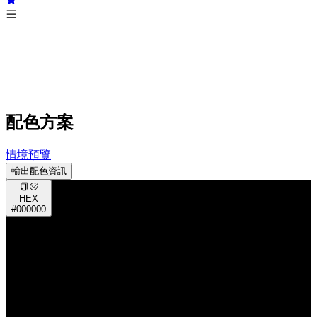
配色方案
情境預覽
輸出配色資訊
HEX
#000000
RGB
0, 0, 0
CMYK
0%, 0%, 0%, 100%
HSV
0°, 0%, 0%
HSL
0°, 0%, 0%