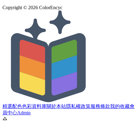
Copyright ©
2026
ColorEncyc
精選配色
色彩資料庫
關於本站
隱私權政策
服務條款
我的收藏
會
員中心
Admin