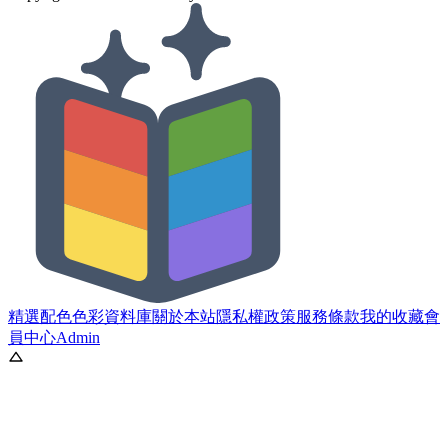
精選配色
色彩資料庫
關於本站
隱私權政策
服務條款
我的收藏
會
員中心
Admin