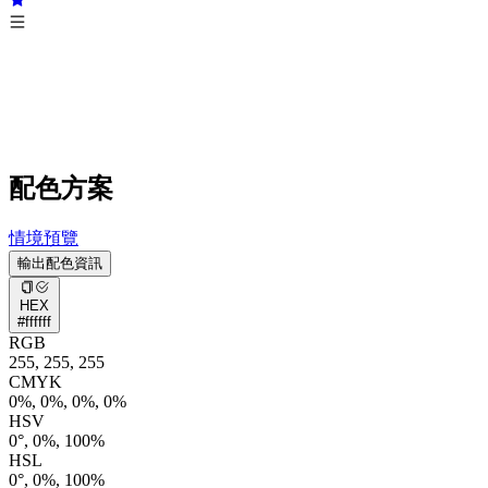
配色方案
情境預覽
輸出配色資訊
HEX
#ffffff
RGB
255, 255, 255
CMYK
0%, 0%, 0%, 0%
HSV
0°, 0%, 100%
HSL
0°, 0%, 100%