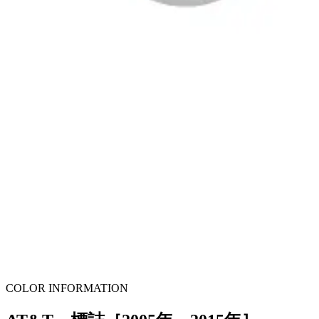
COLOR INFORMATION