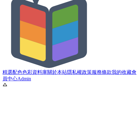
精選配色
色彩資料庫
關於本站
隱私權政策
服務條款
我的收藏
會
員中心
Admin