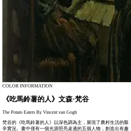
COLOR INFORMATION
《吃馬鈴薯的人》文森·梵谷
The Potato Eaters By Vincent van Gogh
梵谷的《吃馬鈴薯的人》以深色調為主，展現了農村生活的艱
辛實況。畫中僅有一個光源照亮桌邊的五個人物，創造出有趣