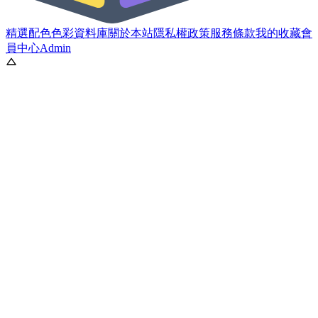
精選配色
色彩資料庫
關於本站
隱私權政策
服務條款
我的收藏
會
員中心
Admin