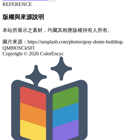
REFERENCE
版權與來源說明
本站所展示之素材，均屬其相應版權持有人所有。
圖片來源：
https://unsplash.com/photos/gray-dome-building-
QMf0OSCkSFI
Copyright ©
2026
ColorEncyc