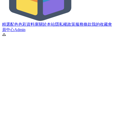
精選配色
色彩資料庫
關於本站
隱私權政策
服務條款
我的收藏
會
員中心
Admin