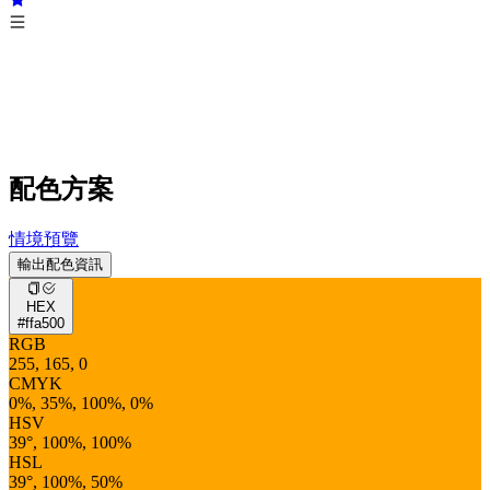
配色方案
情境預覽
輸出配色資訊
HEX
#ffa500
RGB
255, 165, 0
CMYK
0%, 35%, 100%, 0%
HSV
39°, 100%, 100%
HSL
39°, 100%, 50%